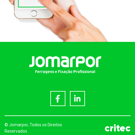
critec
© Jomarpor, Todos os Direitos
Reservados