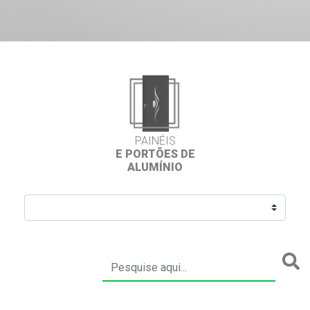
PAINÉIS
E PORTÕES DE
ALUMÍNIO