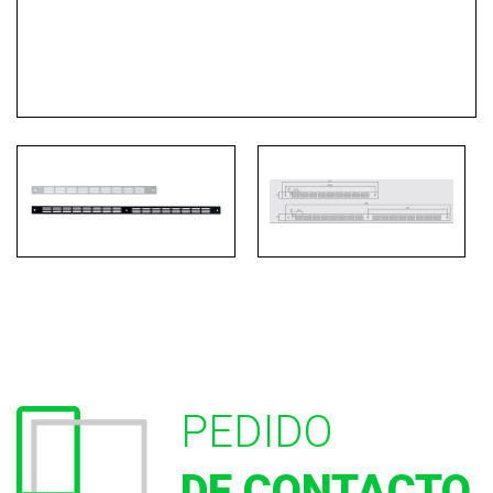
PEDIDO
DE CONTACTO