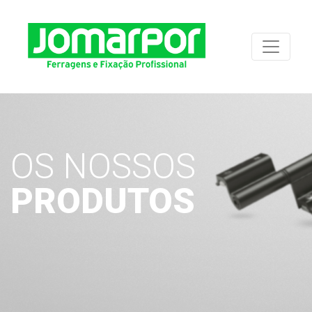
OS NOSSOS
PRODUTOS