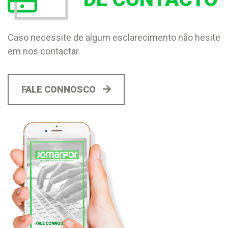
Caso necessite de algum esclarecimento não hesite
em nos contactar.
FALE CONNOSCO