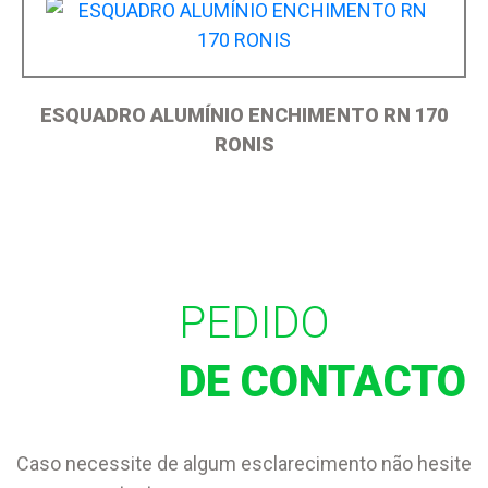
ESQUADRO ALUMÍNIO ENCHIMENTO RN 170
RONIS
PEDIDO
DE CONTACTO
Caso necessite de algum esclarecimento não hesite