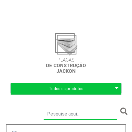
PLACAS
DE CONSTRUÇÃO
JACKON
Todos os produtos