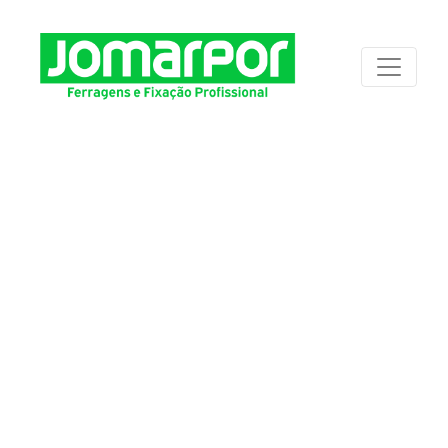
OS NOSSOS
PRODUTOS