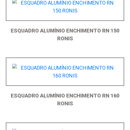
ESQUADRO ALUMÍNIO ENCHIMENTO RN 150
RONIS
ESQUADRO ALUMÍNIO ENCHIMENTO RN 160
RONIS