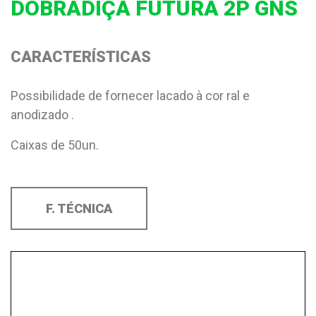
DOBRADIÇA FUTURA 2P GNS
CARACTERÍSTICAS
Possibilidade de fornecer lacado à cor ral e
anodizado .
Caixas de 50un.
F. TÉCNICA