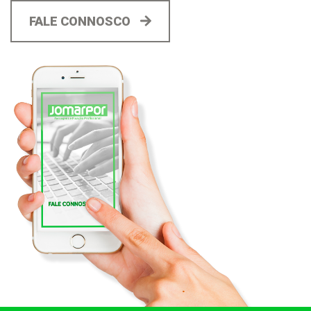
FALE CONNOSCO