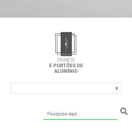
PAINÉIS
E PORTÕES DE
ALUMÍNIO