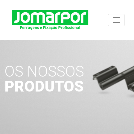
OS NOSSOS
PRODUTOS