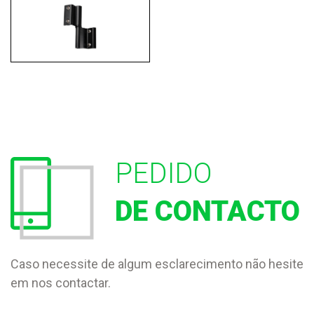
PEDIDO
DE CONTACTO
Caso necessite de algum esclarecimento não hesite
em nos contactar.