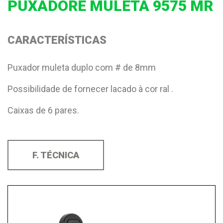
PUXADORE MULETA 9575 MR
CARACTERÍSTICAS
Puxador muleta duplo com # de 8mm
Possibilidade de fornecer lacado à cor ral .
Caixas de 6 pares.
F. TÉCNICA