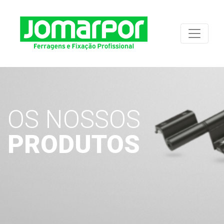
OS NOSSOS
PRODUTOS