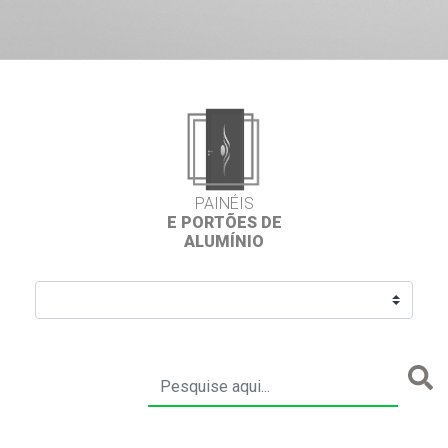
PAINÉIS
E PORTÕES DE
ALUMÍNIO