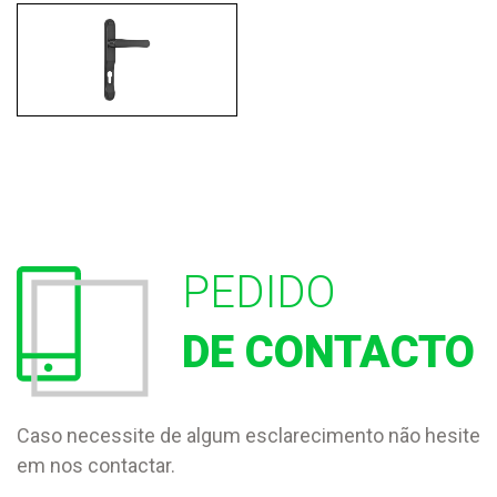
PEDIDO
DE CONTACTO
Caso necessite de algum esclarecimento não hesite
em nos contactar.