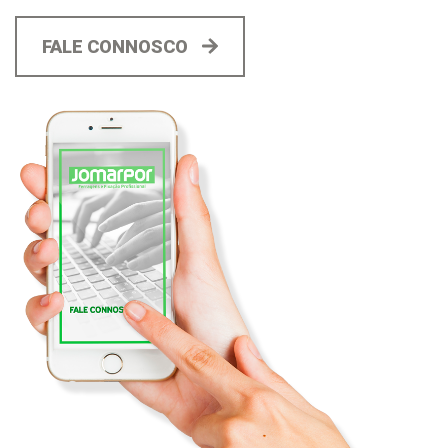
FALE CONNOSCO